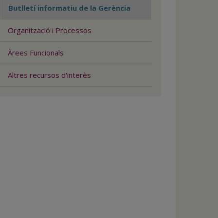
Butlletí informatiu de la Gerència
Organització i Processos
Àrees Funcionals
Altres recursos d'interès