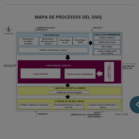
MAPA DE PROCESSOS DEL SGIQ