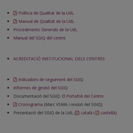
Política de Qualitat de la UdL
Manual de Qualitat de la UdL
Procediments Generals de la UdL
Manual del SGIQ del centre
ACREDITACIÓ INSTITUCIONAL DELS CENTRES
Indicadors de seguiment del SGIQ
Informes de gestió del SGIQ
Documentació del SGIQ:
El Portafoli del Centre
Cronograma
(Marc VSMA i revisió del SGIQ)
Presentació del SGIQ de la UdL (
català
i
castellà
)