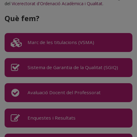
del
Vicerectorat d'Ordenació Acadèmica i Qualitat
.
Què fem?
Marc de les titulacions (VSMA)
Sistema de Garantia de la Qualitat (SGIQ)
Avaluació Docent del Professorat
Enquestes i Resultats