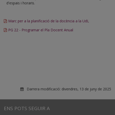
d'espais i horaris.
Marc per a la planificació de la docència a la UdL
PG 22 - Programar el Pla Docent Anual
Darrera modificació:
divendres, 13 de juny de 2025
ENS POTS SEGUIR A