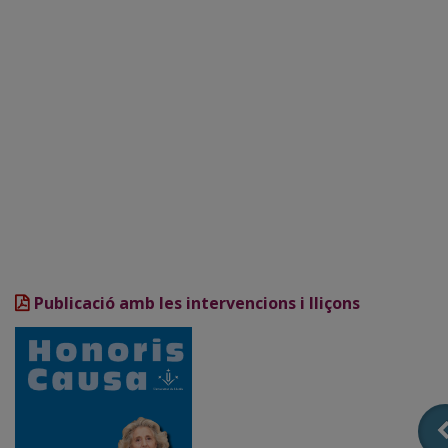
Publicació amb les intervencions i lliçons