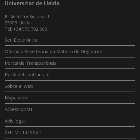
Universitat de Lleida
Pl. de Víctor Siurana, 1
25003 Lleida
Tel. +34 973 702 000
Seu Electrònica
Oficina d'Assistència en Matèria de Registres
Portal de Transparència
Perfil del contractant
Sobre el web
Mapa web
Accessibilitat
Avís legal
XHTML 1.0 Strict