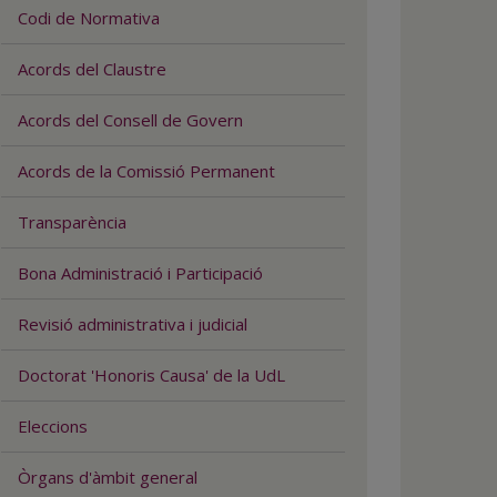
Codi de Normativa
Acords del Claustre
Acords del Consell de Govern
Acords de la Comissió Permanent
Transparència
Bona Administració i Participació
Revisió administrativa i judicial
Doctorat 'Honoris Causa' de la UdL
Eleccions
Òrgans d'àmbit general