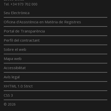
Tel. +34 973 702 000
Seu Electrònica
Oficina d'Assistència en Matèria de Registres
Portal de Transparència
Perfil del contractant
Sobre el web
Mapa web
Accessibilitat
Avís legal
XHTML 1.0 Strict
CSS 3
© 2026