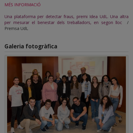
MÉS INFORMACIÓ
Una plataforma per detectar fraus, premi Idea UdL. Una altra
per mesurar el benestar dels treballadors, en segon lloc
/
Premsa UdL
Galeria fotogràfica