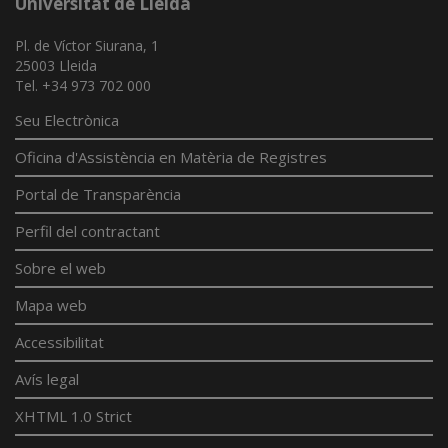
Universitat de Lleida
Pl. de Víctor Siurana, 1
25003 Lleida
Tel. +34 973 702 000
Seu Electrònica
Oficina d'Assistència en Matèria de Registres
Portal de Transparència
Perfil del contractant
Sobre el web
Mapa web
Accessibilitat
Avís legal
XHTML 1.0 Strict