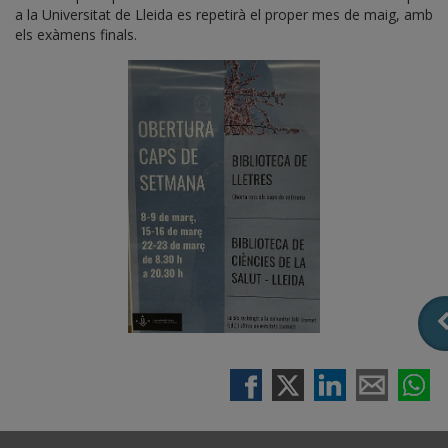
a la Universitat de Lleida es repetirà el proper mes de maig, amb
els exàmens finals.