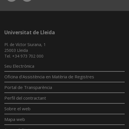
App
Universitat de Lleida
Pl. de Víctor Siurana, 1
25003 Lleida
Tel. +34 973 702 000
Seu Electrònica
Oficina d'Assistència en Matèria de Registres
Portal de Transparència
Perfil del contractant
Sobre el web
Mapa web