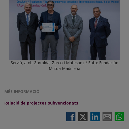
Servià, amb Garralda, Zarco i Matesanz / Foto: Fundación
Mutua Madrileña
MÉS INFORMACIÓ:
Relació de projectes subvencionats