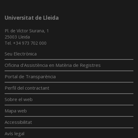
Universitat de Lleida
Pl. de Víctor Siurana, 1
25003 Lleida
Tel. +34 973 702 000
Seu Electrònica
Oficina d'Assistència en Matèria de Registres
Portal de Transparència
Perfil del contractant
Sobre el web
Mapa web
Accessibilitat
Avís legal