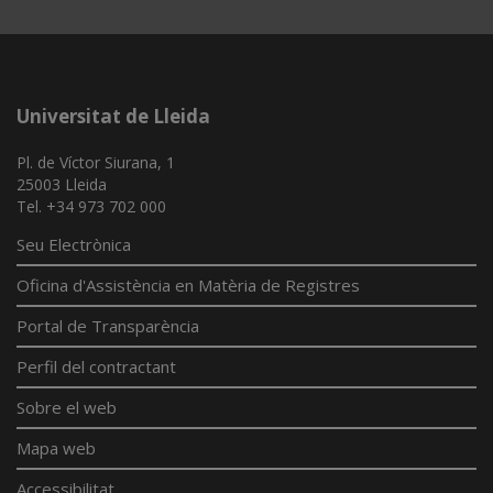
App
Universitat de Lleida
Pl. de Víctor Siurana, 1
25003 Lleida
Tel. +34 973 702 000
Seu Electrònica
Oficina d'Assistència en Matèria de Registres
Portal de Transparència
Perfil del contractant
Sobre el web
Mapa web
Accessibilitat