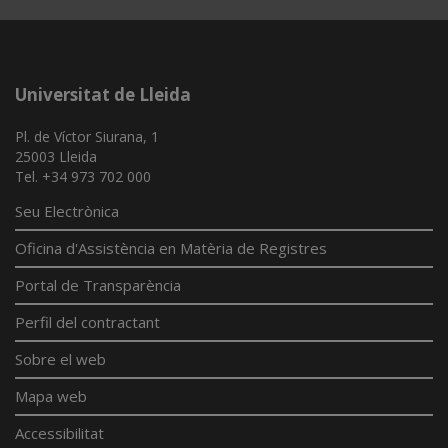
Universitat de Lleida
Pl. de Víctor Siurana, 1
25003 Lleida
Tel. +34 973 702 000
Seu Electrònica
Oficina d'Assistència en Matèria de Registres
Portal de Transparència
Perfil del contractant
Sobre el web
Mapa web
Accessibilitat