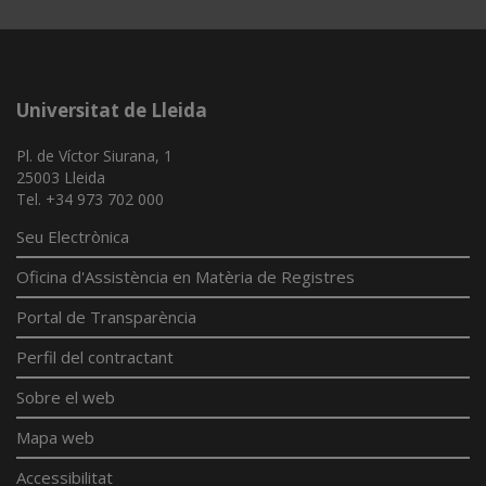
Universitat de Lleida
Pl. de Víctor Siurana, 1
25003 Lleida
Tel. +34 973 702 000
Seu Electrònica
Oficina d'Assistència en Matèria de Registres
Portal de Transparència
Perfil del contractant
Sobre el web
Mapa web
Accessibilitat