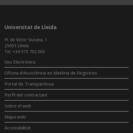
Universitat de Lleida
Pl. de Víctor Siurana, 1
25003 Lleida
Tel. +34 973 702 000
Seu Electrònica
Oficina d'Assistència en Matèria de Registres
Portal de Transparència
Perfil del contractant
Sobre el web
Mapa web
Accessibilitat