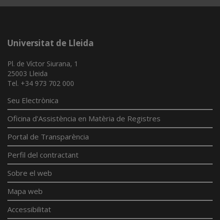
Universitat de Lleida
Pl. de Víctor Siurana, 1
25003 Lleida
Tel. +34 973 702 000
Seu Electrònica
Oficina d'Assistència en Matèria de Registres
Portal de Transparència
Perfil del contractant
Sobre el web
Mapa web
Accessibilitat