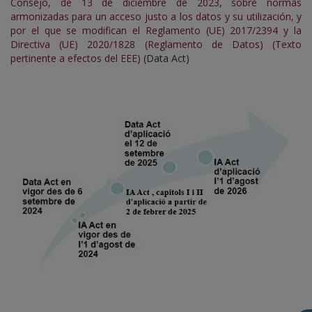
Consejo, de 13 de diciembre de 2023, sobre normas
armonizadas para un acceso justo a los datos y su utilización, y
por el que se modifican el Reglamento (UE) 2017/2394 y la
Directiva (UE) 2020/1828 (Reglamento de Datos) (Texto
pertinente a efectos del EEE)
(Data Act)