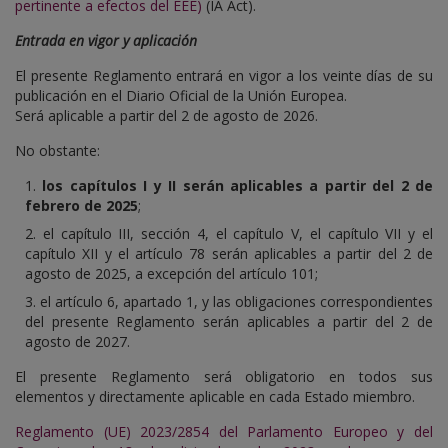
pertinente a efectos del EEE)
(IA Act).
Entrada en vigor y aplicación
El presente Reglamento entrará en vigor a los veinte días de su
publicación en el Diario Oficial de la Unión Europea.
Será aplicable a partir del 2 de agosto de 2026.
No obstante:
los capítulos I y II serán aplicables a partir del 2 de
febrero de 2025
;
el capítulo III, sección 4, el capítulo V, el capítulo VII y el
capítulo XII y el artículo 78 serán aplicables a partir del 2 de
agosto de 2025, a excepción del artículo 101;
el artículo 6, apartado 1, y las obligaciones correspondientes
del presente Reglamento serán aplicables a partir del 2 de
agosto de 2027.
El presente Reglamento será obligatorio en todos sus
elementos y directamente aplicable en cada Estado miembro.
Reglamento (UE) 2023/2854 del Parlamento Europeo y del