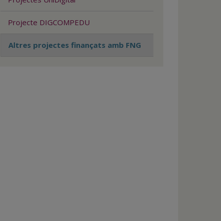
Projecte DIGCOMPEDU
Altres projectes finançats amb FNG