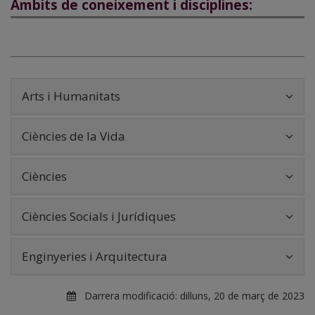
Àmbits de coneixement i disciplines:
Arts i Humanitats
Ciències de la Vida
Ciències
Ciències Socials i Jurídiques
Enginyeries i Arquitectura
Darrera modificació:
dilluns, 20 de març de 2023