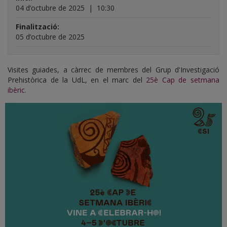
04 d’octubre de 2025
|
10:30
Finalització:
05 d’octubre de 2025
Visites guiades, a càrrec de membres del Grup d'Investigació
Prehistòrica de la UdL, en el marc del
25è Cap de setmana
ibèric
.