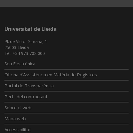
Universitat de Lleida
Pl. de Víctor Siurana, 1
25003 Lleida
Tel. +34 973 702 000
Seu Electrònica
Oficina d'Assistència en Matèria de Registres
Portal de Transparència
Perfil del contractant
Sobre el web
Mapa web
Accessibilitat