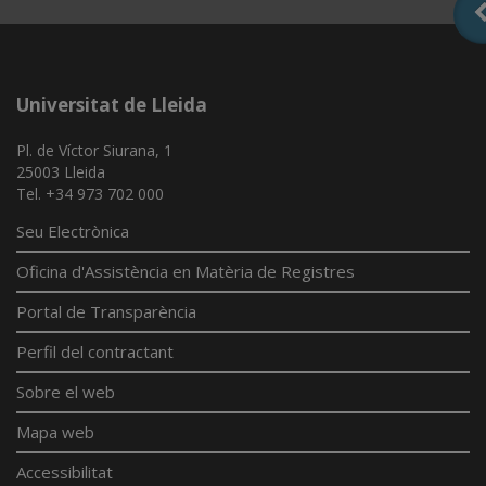
Universitat de Lleida
Pl. de Víctor Siurana, 1
25003 Lleida
Tel. +34 973 702 000
Seu Electrònica
Oficina d'Assistència en Matèria de Registres
Portal de Transparència
Perfil del contractant
Sobre el web
Mapa web
Accessibilitat