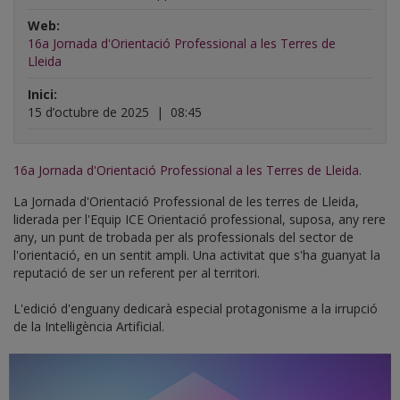
Web:
16a Jornada d'Orientació Professional a les Terres de
Lleida
Inici:
15 d’octubre de 2025
|
08:45
16a Jornada d'Orientació Professional a les Terres de Lleida
.
La Jornada d'Orientació Professional de les terres de Lleida,
liderada per l'Equip ICE Orientació professional, suposa, any rere
any, un punt de trobada per als professionals del sector de
l'orientació, en un sentit ampli. Una activitat que s'ha guanyat la
reputació de ser un referent per al territori.
L'edició d'enguany dedicarà especial protagonisme a la irrupció
de la Intel·ligència Artificial.