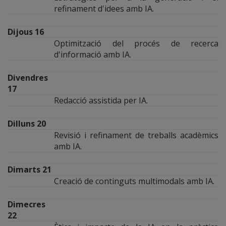
refinament d'idees amb IA.
Dijous 16
Optimització del procés de recerca
d'informació amb IA.
Divendres
17
Redacció assistida per IA.
Dilluns 20
Revisió i refinament de treballs acadèmics
amb IA.
Dimarts 21
Creació de continguts multimodals amb IA.
Dimecres
22