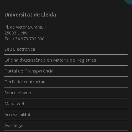
Universitat de Lleida
Pl. de Víctor Siurana, 1
25003 Lleida
Tel. +34 973 702 000
Seu Electrònica
Oficina d'Assistència en Matèria de Registres
Portal de Transparència
Perfil del contractant
Sobre el web
Mapa web
Accessibilitat
Avís legal