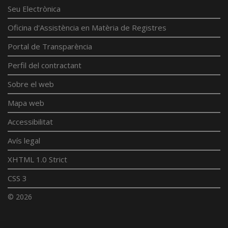
Seu Electrònica
Oficina d'Assistència en Matèria de Registres
Portal de Transparència
Perfil del contractant
Sobre el web
Mapa web
Accessibilitat
Avís legal
XHTML 1.0 Strict
CSS 3
© 2026