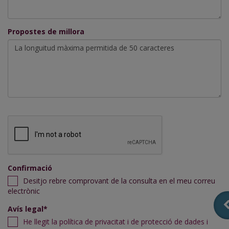
Propostes de millora
Confirmació
Desitjo rebre comprovant de la consulta en el meu correu
electrònic
Avís legal*
He llegit la política de privacitat i de protecció de dades i